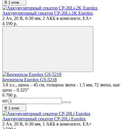
В 1 клик
Аккумуляторный секатор CP-20Li-2K Eurolux
2 Ач, 20 В, 0-30 мм, 2 АКБ в комплекте, ЕА+
4 190
p.
Бензопила Eurolux GS-5218
3.8 л.с., шина – 45 см, толщина звена - 1.5 мм, 72 звена, шаг
цепи – 0.325"
6 790
p.
шт.
В 1 клик
Аккумуляторный секатор CP-20Li Eurolux
2 Ач, 20 В, 0-30 мм, 1 АКБ в комплекте, ЕА+