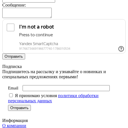
Сообщение:
Подписка
Подпишитесь на рассылку и узнавайте о новинках и
специальных предложениях первыми!
Email
Я принимаю условия
политики обработки
персональных данных
Информация
О компании