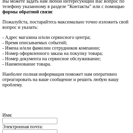
Вы можете задать нам любой интересующий Вас вопрос по
телефону указанному в разделе "Контакты" или с помощью
формы обратной связи
:
Пожалуйста, постарайтесь максимально точно изложить свой
вопрос и указать:
- Адрес магазина и/или сервисного центра;
- Время описываемых событий;
- Имена и/или фамилии сотрудников компании;
- Номер оформленного заказа на покупку товара;
- Номер документа на сервисное обслуживание;
- Наименование товара.
Наиболее полная информация поможет нам оперативно
отреагировать на ваше сообщение и решить любую вашу
проблему.
Имя:
Электронная почта: