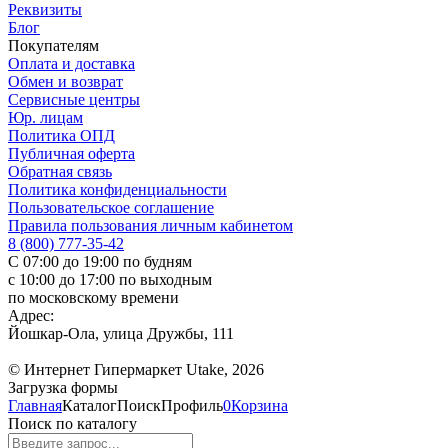
Реквизиты
Блог
Покупателям
Оплата и доставка
Обмен и возврат
Сервисные центры
Юр. лицам
Политика ОПД
Публичная оферта
Обратная связь
Политика конфиденциальности
Пользовательское соглашение
Правила пользования личным кабинетом
8 (800) 777-35-42
С 07:00 до 19:00 по будням
с 10:00 до 17:00 по выходным
по московскому времени
Адрес:
Йошкар-Ола, улица Дружбы, 111
© Интернет Гипермаркет Utake, 2026
Загрузка формы
Главная
Каталог
Поиск
Профиль
0
Корзина
Поиск по каталогу