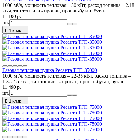
1000 м³/ч, мощность тепловая – 30 кВт, расход топлива – 2.18
кг/ч, тип топлива - пропан, пропан-бутан, бутан
11 190
p.
шт.
В 1 клик
Газовая тепловая пушка Ресанта ТГП-35000
1000 м³/ч, мощность тепловая – 22-35 кВт, расход топлива –
1.8-2.55 кг/ч, тип топлива - пропан, пропан-бутан, бутан
11 490
p.
шт.
В 1 клик