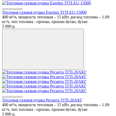
Тепловая газовая пушка Eurolux ТГП-EU-15000
400 м³/ч, мощность тепловая – 15 кВт, расход топлива – 1.09
кг/ч, тип топлива - пропан, пропан-бутан, бутан
5 890
p.
Тепловая газовая пушка Ресанта ТГП-20АКГ
400 м³/ч, мощность тепловая – 15 кВт, расход топлива – 1.09
кг/ч, тип топлива - пропан, пропан-бутан, бутан
5 890
p.