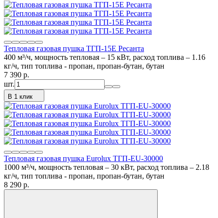
Тепловая газовая пушка ТГП-15E Ресанта
400 м³/ч, мощность тепловая – 15 кВт, расход топлива – 1.16
кг/ч, тип топлива - пропан, пропан-бутан, бутан
7 390
p.
шт.
В 1 клик
Тепловая газовая пушка Eurolux ТГП-EU-30000
1000 м³/ч, мощность тепловая – 30 кВт, расход топлива – 2.18
кг/ч, тип топлива - пропан, пропан-бутан, бутан
8 290
p.