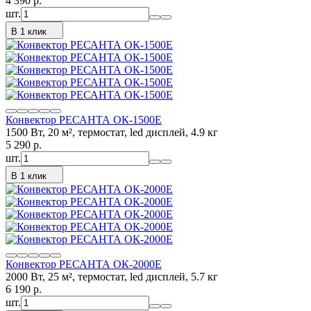
4 390
p.
шт.
В 1 клик
Конвектор РЕСАНТА ОК-1500Е
1500 Вт, 20 м², термостат, led дисплей, 4.9 кг
5 290
p.
шт.
В 1 клик
Конвектор РЕСАНТА ОК-2000Е
2000 Вт, 25 м², термостат, led дисплей, 5.7 кг
6 190
p.
шт.