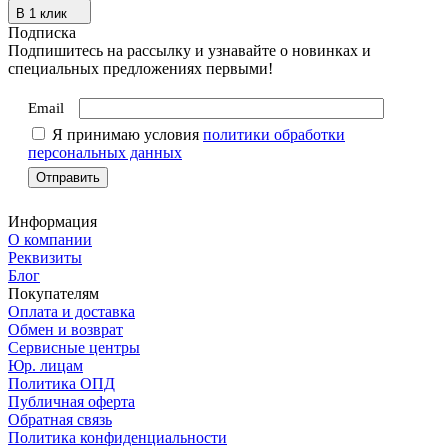
В 1 клик
Подписка
Подпишитесь на рассылку и узнавайте о новинках и
специальных предложениях первыми!
Email
Я принимаю условия
политики обработки
персональных данных
Информация
О компании
Реквизиты
Блог
Покупателям
Оплата и доставка
Обмен и возврат
Сервисные центры
Юр. лицам
Политика ОПД
Публичная оферта
Обратная связь
Политика конфиденциальности