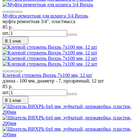
Муфта ремонтная для шланга 3/4 Вихрь
муфта ремонтная 3/4", пластмасса
85
p.
шт.
В 1 клик
Клеевой стержень Вихрь 7x100 мм, 12 шт
длина - 100 мм, диаметр - 7, прозрачный, 12 шт
85
p.
шт.
В 1 клик