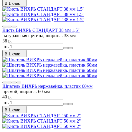
В 1 клик
Кисть ВИХРЬ СТАНДАРТ 38 мм 1,5''
натуральная щетина, ширина: 38 мм
36
p.
шт.
В 1 клик
Шпатель ВИХРЬ нержавейка, пластик 60мм
прямой, ширина: 60 мм
40
p.
шт.
В 1 клик