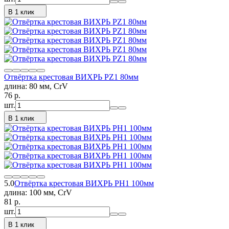
В 1 клик
Отвёртка крестовая ВИХРЬ PZ1 80мм
длина: 80 мм, CrV
76
p.
шт.
В 1 клик
5.0
Отвёртка крестовая ВИХРЬ PH1 100мм
длина: 100 мм, CrV
81
p.
шт.
В 1 клик