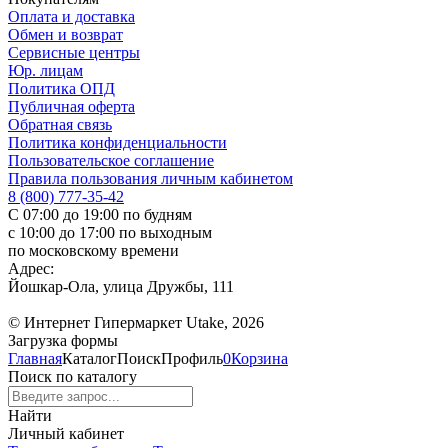
Оплата и доставка
Обмен и возврат
Сервисные центры
Юр. лицам
Политика ОПД
Публичная оферта
Обратная связь
Политика конфиденциальности
Пользовательское соглашение
Правила пользования личным кабинетом
8 (800) 777-35-42
С 07:00 до 19:00 по будням
с 10:00 до 17:00 по выходным
по московскому времени
Адрес:
Йошкар-Ола, улица Дружбы, 111
© Интернет Гипермаркет Utake, 2026
Загрузка формы
Главная
Каталог
Поиск
Профиль
0
Корзина
Поиск по каталогу
Найти
Личный кабинет