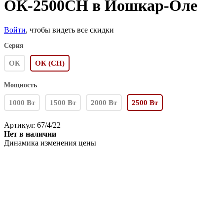
ОК-2500СН в Йошкар-Оле
Войти
, чтобы видеть все скидки
Серия
ОК
ОК (СН)
Мощность
1000 Вт
1500 Вт
2000 Вт
2500 Вт
Артикул:
67/4/22
Нет в наличии
Динамика изменения цены