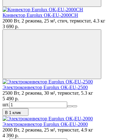
Конвектор Eurolux ОК-EU-2000CH
2000 Вт, 2 режима, 25 м², стич, термостат, 4.3 кг
3 690
p.
Электроконвектор Eurolux ОК-EU-2500
2500 Вт, 2 режима, 30 м², термостат, 5.3 кг
5 490
p.
шт.
В 1 клик
Электроконвектор Eurolux ОК-EU-2000
2000 Вт, 2 режима, 25 м², термостат, 4.9 кг
4 390
p.