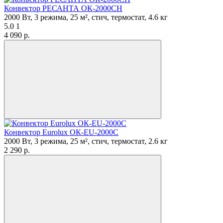
Конвектор РЕСАНТА ОК-2000СН
2000 Вт, 3 режима, 25 м², стич, термостат, 4.6 кг
5.0
1
4 090
p.
Конвектор Eurolux ОК-EU-2000C
2000 Вт, 3 режима, 25 м², стич, термостат, 2.6 кг
2 290
p.