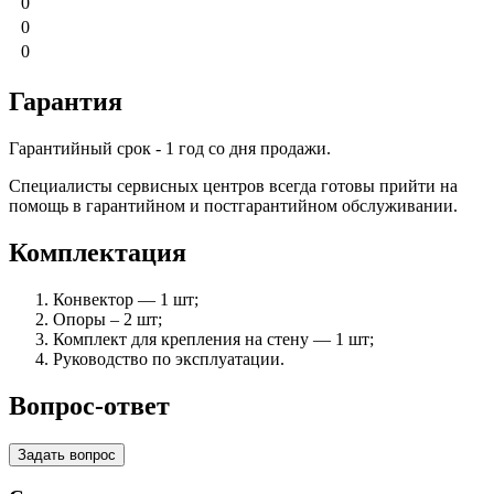
0
0
0
Гарантия
Гарантийный срок - 1 год со дня продажи.
Специалисты сервисных центров всегда готовы прийти на
помощь в гарантийном и постгарантийном обслуживании.
Комплектация
Конвектор — 1 шт;
Опоры – 2 шт;
Комплект для крепления на стену — 1 шт;
Руководство по эксплуатации.
Вопрос-ответ
Задать вопрос