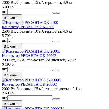
2000 Вт, 2 режима, 25 м², термостат, 4.9 кг
5 090
p.
шт.
В 1 клик
Конвектор РЕСАНТА ОК-2500
2500 Вт, 2 режима, 30 м², термостат, 4,6 кг
5 790
p.
шт.
В 1 клик
Конвектор РЕСАНТА ОК-2000Е
2000 Вт, 25 м², термостат, led дисплей, 5.7 кг
6 190
p.
шт.
В 1 клик
Конвектор РЕСАНТА ОК-2000С
2000 Вт, 3 режима, 25 м², стич, термостат, 2.1 кг
2 690
p.
шт.
В 1 клик